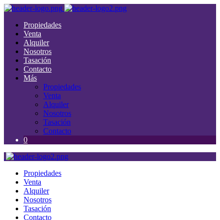
Propiedades
Venta
Alquiler
Nosotros
Tasación
Contacto
Más
Propiedades
Venta
Alquiler
Nosotros
Tasación
Contacto
0
Propiedades
Venta
Alquiler
Nosotros
Tasación
Contacto