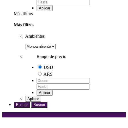
Aplicar
Más filtros
Más filtros
Ambientes
Rango de precio
USD
ARS
Aplicar
Aplicar
Buscar
Buscar