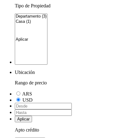
Tipo de Propiedad
Ubicación
Rango de precio
ARS
USD
Aplicar
Apto crédito