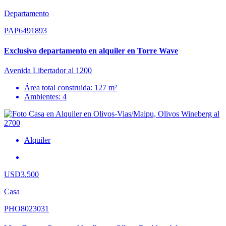
Departamento
PAP6491893
Exclusivo departamento en alquiler en Torre Wave
Avenida Libertador al 1200
Área total construida: 127 m²
Ambientes: 4
Alquiler
USD3.500
Casa
PHO8023031