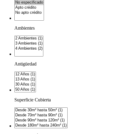
Ambientes
Antigüedad
Superficie Cubierta