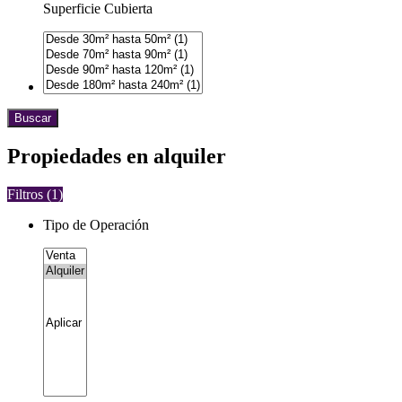
Superficie Cubierta
Buscar
Propiedades en alquiler
Filtros (
1
)
Tipo de Operación