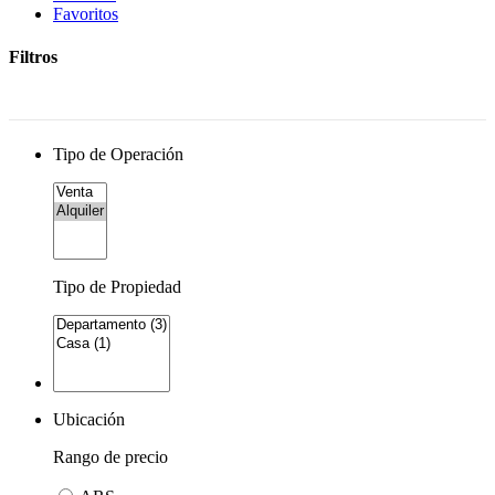
Favoritos
Filtros
Tipo de Operación
Tipo de Propiedad
Ubicación
Rango de precio