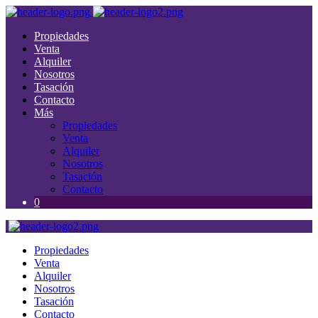
Propiedades
Venta
Alquiler
Nosotros
Tasación
Contacto
Más
Propiedades
Venta
Alquiler
Nosotros
Tasación
Contacto
0
Propiedades
Venta
Alquiler
Nosotros
Tasación
Contacto