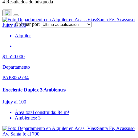
4 Resultados de búsqueda
Ordenar por:
Alquiler
$1.550.000
Departamento
PAP8062734
Excelente Duplex 3 Ambientes
Jujuy al 100
Área total construida: 84 m²
Ambientes: 3