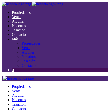
Propiedades
Venta
Alquiler
Nosotros
Tasación
Contacto
Más
Propiedades
Venta
Alquiler
Nosotros
Tasación
Contacto
0
Propiedades
Venta
Alquiler
Nosotros
Tasación
Contacto