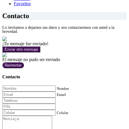
Favoritos
Contacto
Lo invitamos a dejarnos sus datos y nos contactaremos con usted a la
brevedad.
¡Tu mensaje fue enviado!
Enviar otro mensaje
El mensaje no pudo ser enviado
Reintentar
Contacto
Nombre
Email
Celular