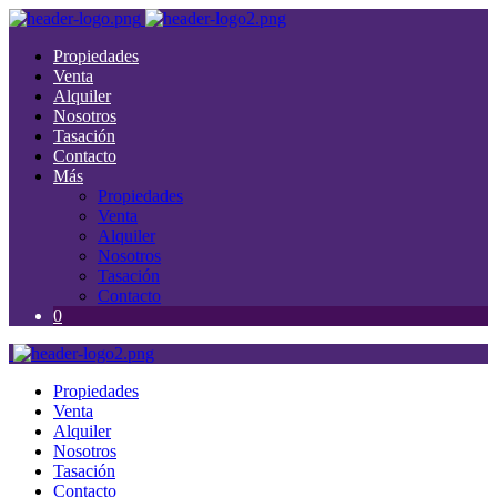
Propiedades
Venta
Alquiler
Nosotros
Tasación
Contacto
Más
Propiedades
Venta
Alquiler
Nosotros
Tasación
Contacto
0
Propiedades
Venta
Alquiler
Nosotros
Tasación
Contacto