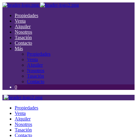
Propiedades
Venta
Alquiler
Nosotros
Tasación
Contacto
Más
Propiedades
Venta
Alquiler
Nosotros
Tasación
Contacto
0
Propiedades
Venta
Alquiler
Nosotros
Tasación
Contacto