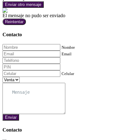
Enviar otro mensaje
El mensaje no pudo ser enviado
Reintentar
Contacto
Nombre
Email
Celular
Enviar
Contacto