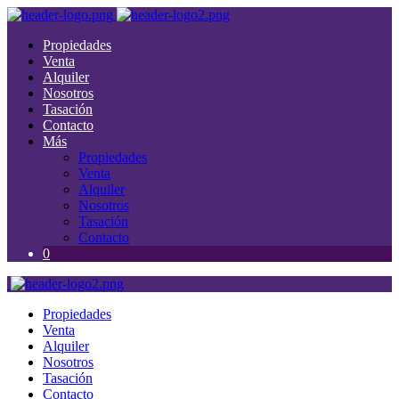
Propiedades
Venta
Alquiler
Nosotros
Tasación
Contacto
Más
Propiedades
Venta
Alquiler
Nosotros
Tasación
Contacto
0
Propiedades
Venta
Alquiler
Nosotros
Tasación
Contacto