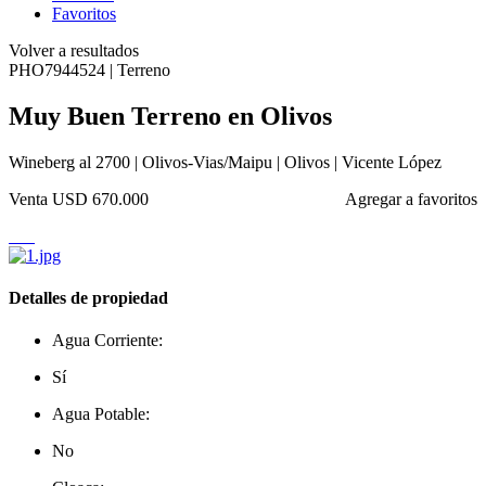
Favoritos
Volver a resultados
PHO7944524 | Terreno
Muy Buen Terreno en Olivos
Wineberg al 2700 | Olivos-Vias/Maipu | Olivos | Vicente López
Venta
USD 670.000
Agregar a favoritos
Detalles de propiedad
Agua Corriente:
Sí
Agua Potable:
No