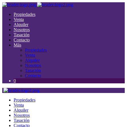
Propiedades
Venta
Alquiler
Nosotros
Tasación
Contacto
Más
Propiedades
Venta
Alquiler
Nosotros
Tasación
Contacto
0
Propiedades
Venta
Alquiler
Nosotros
Tasación
Contacto