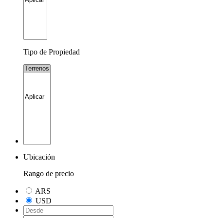
Tipo de Propiedad
Ubicación
Rango de precio
ARS
USD