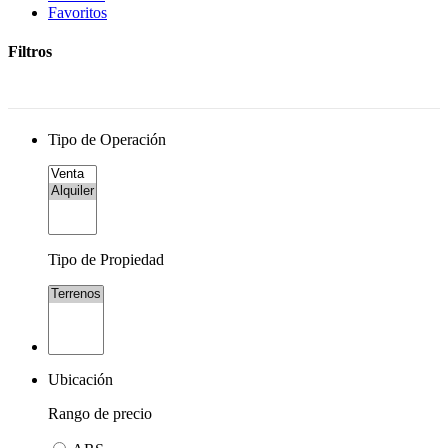
Favoritos
Filtros
Tipo de Operación
Tipo de Propiedad
Ubicación
Rango de precio